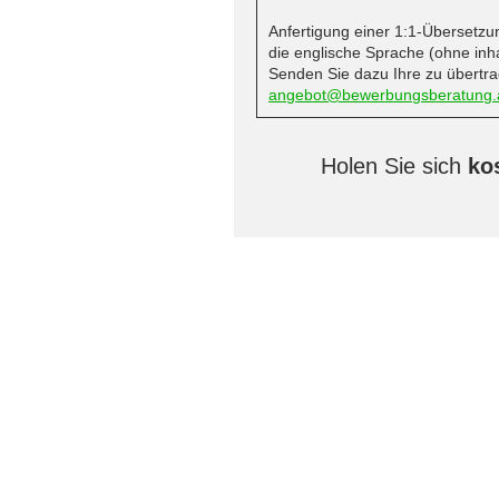
Anfertigung einer 1:1-Übersetz
die englische Sprache (ohne inha
Senden Sie dazu Ihre zu übert
angebot@bewerbungsberatung.
Holen Sie sich
ko