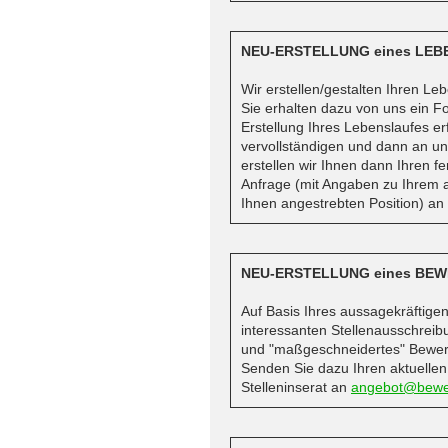
NEU-ERSTELLUNG eines LEB
Wir erstellen/gestalten Ihren Leb
Sie erhalten dazu von uns ein Fo
Erstellung Ihres Lebenslaufes er
vervollständigen und dann an un
erstellen wir Ihnen dann Ihren f
Anfrage (mit Angaben zu Ihrem a
Ihnen angestrebten Position) an
NEU-ERSTELLUNG eines BE
Auf Basis Ihres aussagekräftigen
interessanten Stellenausschreib
und "maßgeschneidertes" Bewerb
Senden Sie dazu Ihren aktuellen
Stelleninserat an
angebot@bewe