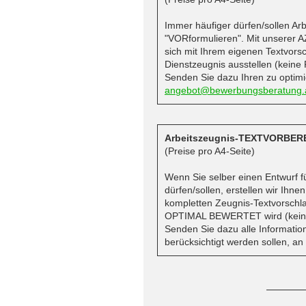
Immer häufiger dürfen/sollen Ar
"VORformulieren". Mit unserer A
sich mit Ihrem eigenen Textvors
Dienstzeugnis ausstellen (keine
Senden Sie dazu Ihren zu optimi
angebot@bewerbungsberatung.
Arbeitszeugnis-TEXTVORBER
(Preise pro A4-Seite)
Wenn Sie selber einen Entwurf fü
dürfen/sollen, erstellen wir Ihne
kompletten Zeugnis-Textvorschla
OPTIMAL BEWERTET wird (keine
Senden Sie dazu alle Information
berücksichtigt werden sollen, an