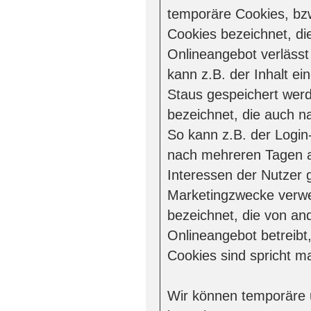
temporäre Cookies, bzw
Cookies bezeichnet, di
Onlineangebot verlässt
kann z.B. der Inhalt e
Staus gespeichert werd
bezeichnet, die auch n
So kann z.B. der Login
nach mehreren Tagen a
Interessen der Nutzer 
Marketingzwecke verwe
bezeichnet, die von an
Onlineangebot betreibt
Cookies sind spricht ma
Wir können temporäre 