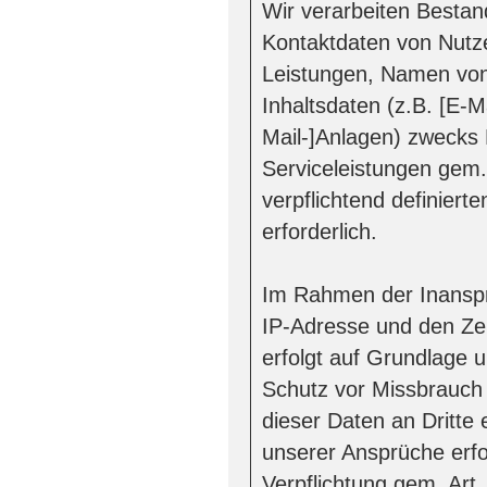
Wir verarbeiten Besta
Kontaktdaten von Nutz
Leistungen, Namen von
Inhaltsdaten (z.B. [E-
Mail-]Anlagen) zwecks 
Serviceleistungen gem.
verpflichtend definier
erforderlich.
Im Rahmen der Inanspr
IP-Adresse und den Zei
erfolgt auf Grundlage u
Schutz vor Missbrauch
dieser Daten an Dritte e
unserer Ansprüche erfor
Verpflichtung gem. Art.