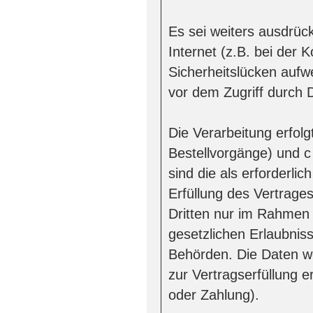
Es sei weiters ausdrüc
Internet (z.B. bei der 
Sicherheitslücken aufw
vor dem Zugriff durch Dr
Die Verarbeitung erfolg
Bestellvorgänge) und c
sind die als erforderl
Erfüllung des Vertrages
Dritten nur im Rahmen
gesetzlichen Erlaubnis
Behörden. Die Daten we
zur Vertragserfüllung e
oder Zahlung).