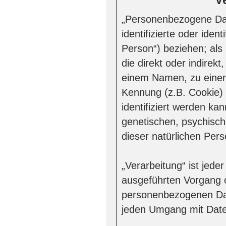
„Personenbezogene Date
identifizierte oder iden
Person“) beziehen; als 
die direkt oder indirek
einem Namen, zu einer
Kennung (z.B. Cookie)
identifiziert werden ka
genetischen, psychischen
dieser natürlichen Pers
„Verarbeitung“ ist jede
ausgeführten Vorgang 
personenbezogenen Date
jeden Umgang mit Dat