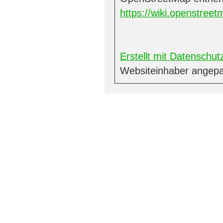
https://wiki.openstreet
Erstellt mit Datensch
Websiteinhaber angepa