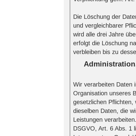
Die Löschung der Daten
und vergleichbarer Pfli
wird alle drei Jahre übe
erfolgt die Löschung 
verbleiben bis zu dess
Administration
Wir verarbeiten Daten
Organisation unseres B
gesetzlichen Pflichten,
dieselben Daten, die w
Leistungen verarbeiten.
DSGVO, Art. 6 Abs. 1 l