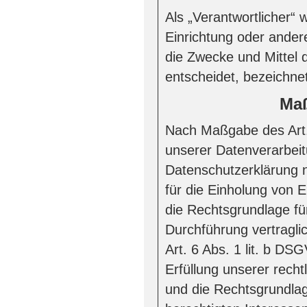
Als „Verantwortlicher“ 
Einrichtung oder ander
die Zwecke und Mittel
entscheidet, bezeichnet
Maß
Nach Maßgabe des Art.
unserer Datenverarbeit
Datenschutzerklärung n
für die Einholung von Ei
die Rechtsgrundlage fü
Durchführung vertragl
Art. 6 Abs. 1 lit. b DS
Erfüllung unserer recht
und die Rechtsgrundlag