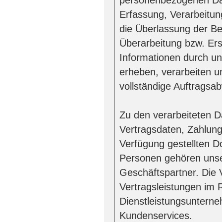
personenbezogenen Date
Erfassung, Verarbeitu
die Überlassung der Be
Überarbeitung bzw. Ers
Informationen durch u
erheben, verarbeiten u
vollständige Auftragsa
Zu den verarbeiteten 
Vertragsdaten, Zahlung
Verfügung gestellten D
Personen gehören unse
Geschäftspartner. Die 
Vertragsleistungen im
Dienstleistungsuntern
Kundenservices.