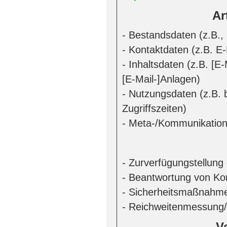
Ar
- Bestandsdaten (z.B.
- Kontaktdaten (z.B. E
- Inhaltsdaten (z.B. [
[E-Mail-]Anlagen)
- Nutzungsdaten (z.B. 
Zugriffszeiten)
- Meta-/Kommunikation
- Zurverfügungstellung
- Beantwortung von Ko
- Sicherheitsmaßnahm
- Reichweitenmessung/
V