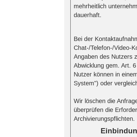
mehrheitlich unterneh
dauerhaft.
Bei der Kontaktaufnahm
Chat-/Telefon-/Video-K
Angaben des Nutzers z
Abwicklung gem. Art. 6
Nutzer können in ein
System") oder vergleic
Wir löschen die Anfrage
überprüfen die Erforder
Archivierungspflichten.
Einbindung