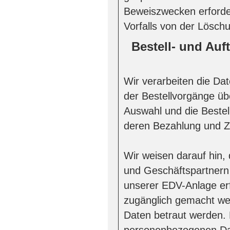
Beweiszwecken erforderl
Vorfalls von der Lösc
Bestell- und Au
Wir verarbeiten die D
der Bestellvorgänge üb
Auswahl und die Bestel
deren Bezahlung und Zu
Wir weisen darauf hin,
und Geschäftspartnern
unserer EDV-Anlage er
zugänglich gemacht we
Daten betraut werden.