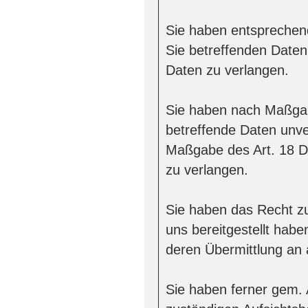
Sie haben entsprechend
Sie betreffenden Daten 
Daten zu verlangen.
Sie haben nach Maßgab
betreffende Daten unve
Maßgabe des Art. 18 D
zu verlangen.
Sie haben das Recht zu
uns bereitgestellt ha
deren Übermittlung an 
Sie haben ferner gem.