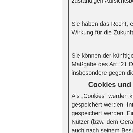
zuständigen Aufsichtsb
Sie haben das Recht, e
Wirkung für die Zukunf
Sie können der künftig
Maßgabe des Art. 21 D
insbesondere gegen die
Cookies und 
Als „Cookies“ werden k
gespeichert werden. In
gespeichert werden. Ei
Nutzer (bzw. dem Gerät
auch nach seinem Besu