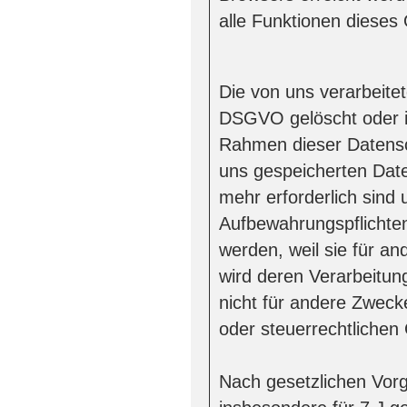
alle Funktionen dieses
Die von uns verarbeit
DSGVO gelöscht oder in
Rahmen dieser Datensc
uns gespeicherten Date
mehr erforderlich sind
Aufbewahrungspflichten
werden, weil sie für an
wird deren Verarbeitun
nicht für andere Zwecke
oder steuerrechtliche
Nach gesetzlichen Vorg