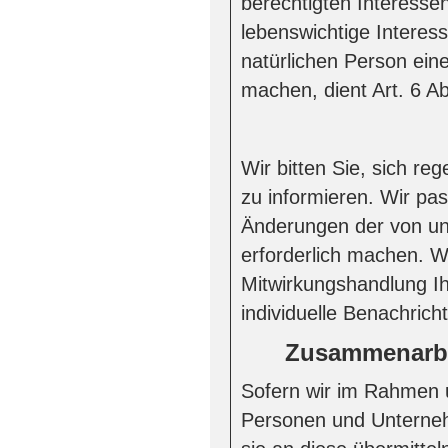
berechtigten Interessen
lebenswichtige Interes
natürlichen Person ein
machen, dient Art. 6 A
Wir bitten Sie, sich r
zu informieren. Wir pa
Änderungen der von un
erforderlich machen. W
Mitwirkungshandlung Ihr
individuelle Benachricht
Zusammenarbei
Sofern wir im Rahmen 
Personen und Unternehm