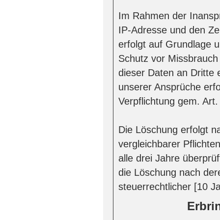
Im Rahmen der Inanspr
IP-Adresse und den Zei
erfolgt auf Grundlage u
Schutz vor Missbrauch
dieser Daten an Dritte e
unserer Ansprüche erfor
Verpflichtung gem. Art.
Die Löschung erfolgt n
vergleichbarer Pflichte
alle drei Jahre überprüf
die Löschung nach dere
steuerrechtlicher [10 J
Erbri