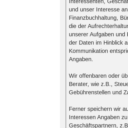
Interessenten, Geschä
und unser Interesse an 
Finanzbuchhaltung, Bür
die der Aufrechterhalt
unserer Aufgaben und 
der Daten im Hinblick a
Kommunikation entspric
Angaben.
Wir offenbaren oder üb
Berater, wie z.B., Steu
Gebührenstellen und Za
Ferner speichern wir au
Interessen Angaben zu 
Geschäftspartnern, z.