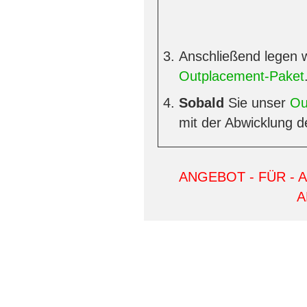
Anschließend legen w
Outplacement-Paket
Sobald
Sie unser
Ou
mit der Abwicklung d
ANGEBOT - FÜR - 
A