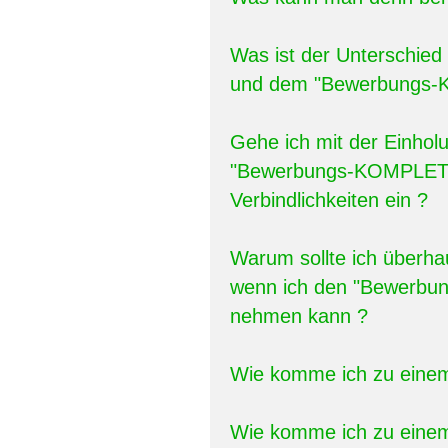
Was ist der Unterschi
und dem "Bewerbungs
Gehe ich mit der Einhol
"Bewerbungs-KOMPLETT-
Verbindlichkeiten ein ?
Warum sollte ich über
wenn ich den "Bewerbu
nehmen kann ?
Wie komme ich zu ein
Wie komme ich zu einem