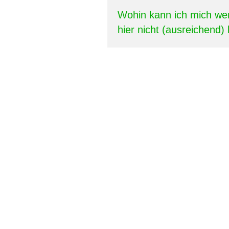
Wohin kann ich mich we
hier nicht (ausreichend)