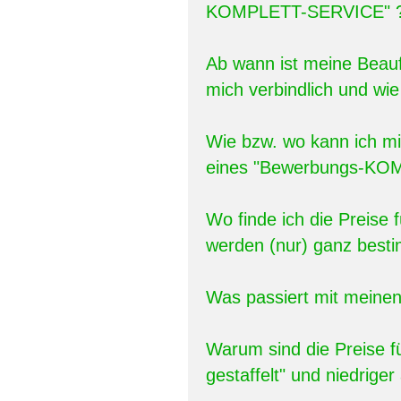
KOMPLETT-SERVICE" 
Ab wann ist meine Bea
mich verbindlich und wie
Wie bzw. wo kann ich mir
eines "Bewerbungs-KO
Wo finde ich die Prei
werden (nur) ganz best
Was passiert mit meinen
Warum sind die Preise f
gestaffelt" und niedrige