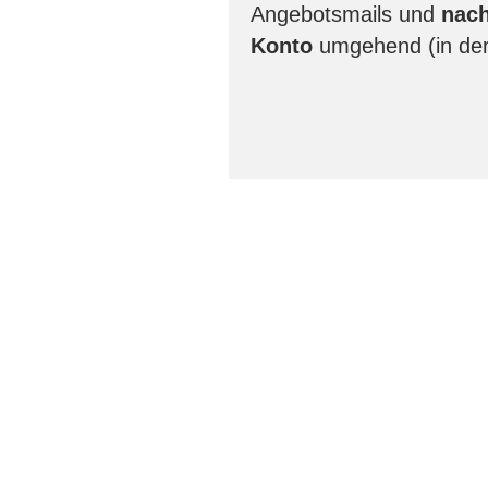
Angebotsmails und
nach
Konto
umgehend (in de