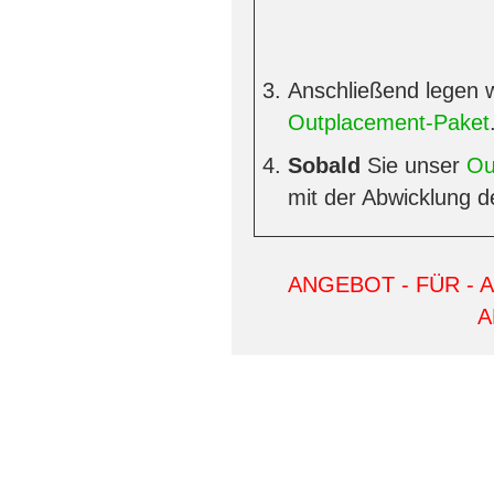
Anschließend legen w
Outplacement-Paket
Sobald
Sie unser
Ou
mit der Abwicklung d
ANGEBOT - FÜR - 
A